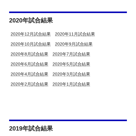
2020年試合結果
2020年12月試合結果
2020年11月試合結果
2020年10月試合結果
2020年9月試合結果
2020年8月試合結果
2020年7月試合結果
2020年6月試合結果
2020年5月試合結果
2020年4月試合結果
2020年3月試合結果
2020年2月試合結果
2020年1月試合結果
2019年試合結果