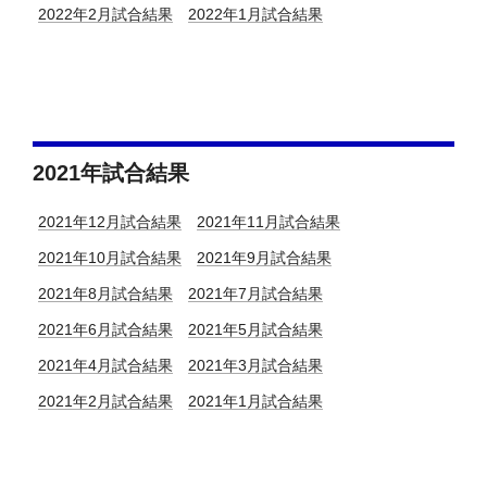
2022年2月試合結果
2022年1月試合結果
2021年試合結果
2021年12月試合結果
2021年11月試合結果
2021年10月試合結果
2021年9月試合結果
2021年8月試合結果
2021年7月試合結果
2021年6月試合結果
2021年5月試合結果
2021年4月試合結果
2021年3月試合結果
2021年2月試合結果
2021年1月試合結果