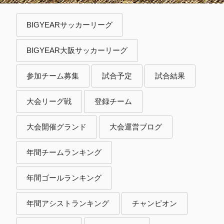
BIGYEARサッカーリーグ
BIGYEAR大阪サッカーリーグ
参加チーム募集
試合予定
試合結果
大会リーグ戦
登録チーム
大会開催グランド
大会運営ブログ
年間チームランキング
年間ゴールランキング
年間アシストランキング
チャンピオン