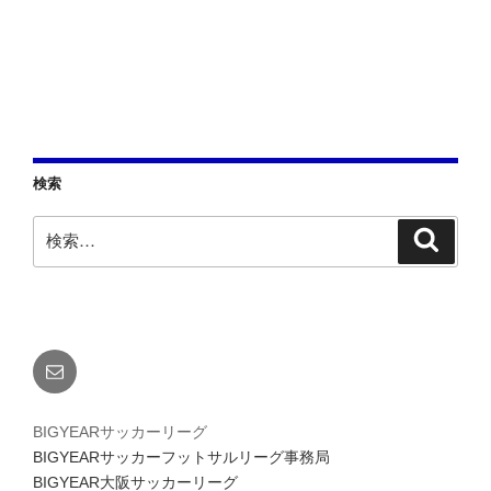
ン
検索
検
検
索
索:
メ
ー
ル
BIGYEARサッカーリーグ
BIGYEARサッカーフットサルリーグ事務局
BIGYEAR大阪サッカーリーグ