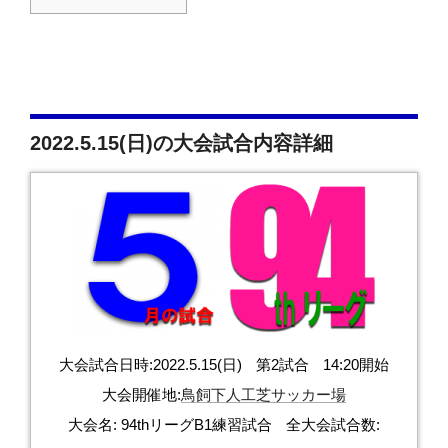
2022.5.15(日)の大会試合内容詳細
大会試合日時:
2022.5.15(日)
第2試合
14:20開始
大会開催地:
鳥飼下人工芝サッカー場
大会名:
94thリーグB1練習試合
全大会試合数: