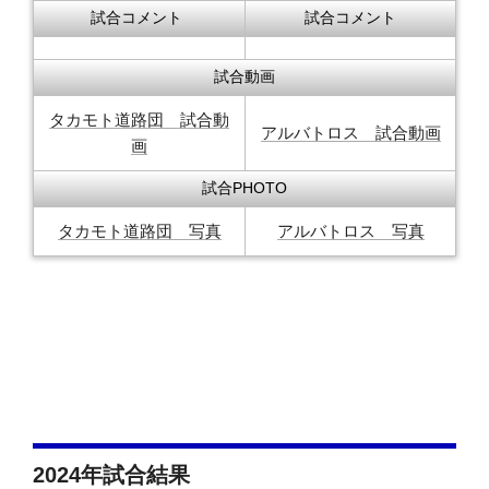
試合コメント
試合コメント
試合動画
タカモト道路団 試合動
アルバトロス 試合動画
画
試合PHOTO
タカモト道路団 写真
アルバトロス 写真
2024年試合結果