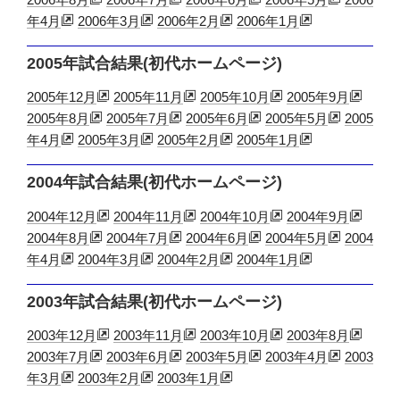
年4月
2006年3月
2006年2月
2006年1月
2005年試合結果(初代ホームページ)
2005年12月
2005年11月
2005年10月
2005年9月
2005年8月
2005年7月
2005年6月
2005年5月
2005
年4月
2005年3月
2005年2月
2005年1月
2004年試合結果(初代ホームページ)
2004年12月
2004年11月
2004年10月
2004年9月
2004年8月
2004年7月
2004年6月
2004年5月
2004
年4月
2004年3月
2004年2月
2004年1月
2003年試合結果(初代ホームページ)
2003年12月
2003年11月
2003年10月
2003年8月
2003年7月
2003年6月
2003年5月
2003年4月
2003
年3月
2003年2月
2003年1月