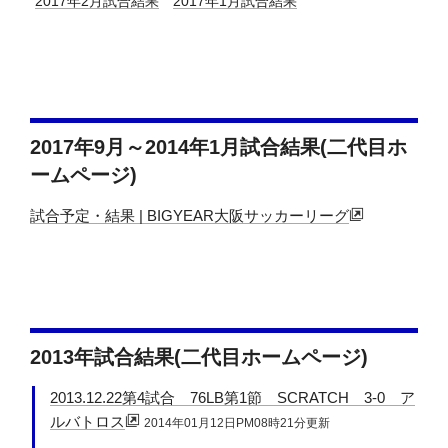
2017年2月試合結果
2017年1月試合結果
2017年9月～2014年1月試合結果(二代目ホ
ームページ)
試合予定・結果 | BIGYEAR大阪サッカーリーグ
2013年試合結果(二代目ホームページ)
2013.12.22第4試合 76LB第1節 SCRATCH 3-0 ア
ルバトロス
2014年01月12日PM08時21分更新