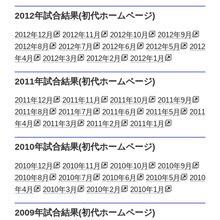
2012年試合結果(初代ホームページ)
2012年12月
2012年11月
2012年10月
2012年9月
2012年8月
2012年7月
2012年6月
2012年5月
2012
年4月
2012年3月
2012年2月
2012年1月
2011年試合結果(初代ホームページ)
2011年12月
2011年11月
2011年10月
2011年9月
2011年8月
2011年7月
2011年6月
2011年5月
2011
年4月
2011年3月
2011年2月
2011年1月
2010年試合結果(初代ホームページ)
2010年12月
2010年11月
2010年10月
2010年9月
2010年8月
2010年7月
2010年6月
2010年5月
2010
年4月
2010年3月
2010年2月
2010年1月
2009年試合結果(初代ホームページ)