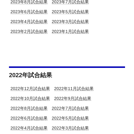
2023年8月試合結果
2023年7月試合結果
2023年6月試合結果
2023年5月試合結果
2023年4月試合結果
2023年3月試合結果
2023年2月試合結果
2023年1月試合結果
2022年試合結果
2022年12月試合結果
2022年11月試合結果
2022年10月試合結果
2022年9月試合結果
2022年8月試合結果
2022年7月試合結果
2022年6月試合結果
2022年5月試合結果
2022年4月試合結果
2022年3月試合結果