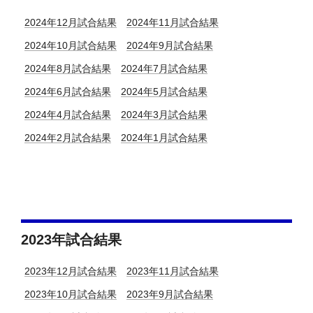
2024年12月試合結果
2024年11月試合結果
2024年10月試合結果
2024年9月試合結果
2024年8月試合結果
2024年7月試合結果
2024年6月試合結果
2024年5月試合結果
2024年4月試合結果
2024年3月試合結果
2024年2月試合結果
2024年1月試合結果
2023年試合結果
2023年12月試合結果
2023年11月試合結果
2023年10月試合結果
2023年9月試合結果