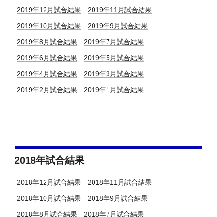
2019年12月試合結果
2019年11月試合結果
2019年10月試合結果
2019年9月試合結果
2019年8月試合結果
2019年7月試合結果
2019年6月試合結果
2019年5月試合結果
2019年4月試合結果
2019年3月試合結果
2019年2月試合結果
2019年1月試合結果
2018年試合結果
2018年12月試合結果
2018年11月試合結果
2018年10月試合結果
2018年9月試合結果
2018年8月試合結果
2018年7月試合結果