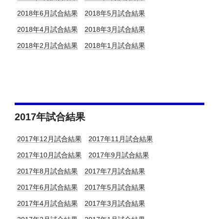
2018年6月試合結果
2018年5月試合結果
2018年4月試合結果
2018年3月試合結果
2018年2月試合結果
2018年1月試合結果
2017年試合結果
2017年12月試合結果
2017年11月試合結果
2017年10月試合結果
2017年9月試合結果
2017年8月試合結果
2017年7月試合結果
2017年6月試合結果
2017年5月試合結果
2017年4月試合結果
2017年3月試合結果