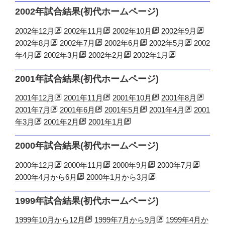
2002年試合結果(初代ホームページ)
2002年12月
2002年11月
2002年10月
2002年9月
2002年8月
2002年7月
2002年6月
2002年5月
2002
年4月
2002年3月
2002年2月
2002年1月
2001年試合結果(初代ホームページ)
2001年12月
2001年11月
2001年10月
2001年8月
2001年7月
2001年6月
2001年5月
2001年4月
2001
年3月
2001年2月
2001年1月
2000年試合結果(初代ホームページ)
2000年12月
2000年11月
2000年9月
2000年7月
2000年4月から6月
2000年1月から3月
1999年試合結果(初代ホームページ)
1999年10月から12月
1999年7月から9月
1999年4月か