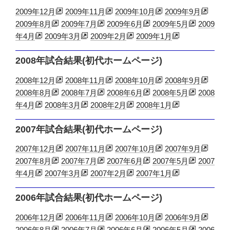
2009年12月
2009年11月
2009年10月
2009年9月
2009年8月
2009年7月
2009年6月
2009年5月
2009
年4月
2009年3月
2009年2月
2009年1月
2008年試合結果(初代ホームページ)
2008年12月
2008年11月
2008年10月
2008年9月
2008年8月
2008年7月
2008年6月
2008年5月
2008
年4月
2008年3月
2008年2月
2008年1月
2007年試合結果(初代ホームページ)
2007年12月
2007年11月
2007年10月
2007年9月
2007年8月
2007年7月
2007年6月
2007年5月
2007
年4月
2007年3月
2007年2月
2007年1月
2006年試合結果(初代ホームページ)
2006年12月
2006年11月
2006年10月
2006年9月
2006年8月
2006年7月
2006年6月
2006年5月
2006