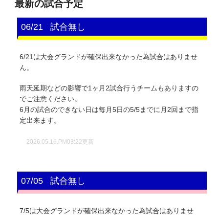
最新の試合予定
06/21
試合無し
6/21は大会グランドが確保出来なかった為試合はありませ
ん。
雨天延期などの影響で1ヶ月2試合行うチームもありますの
でご注意ください。
6月の試合のできない日は毎月5日の5/5までに月2回まで指
定出来ます。
2026.05.16.PM03:22更新
07/05
試合無し
7/5は大会グランドが確保出来なかった為試合はありませ