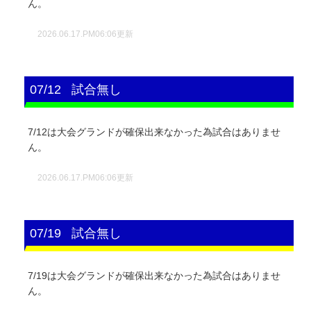
ん。
2026.06.17.PM06:06更新
07/12
試合無し
7/12は大会グランドが確保出来なかった為試合はありませ
ん。
2026.06.17.PM06:06更新
07/19
試合無し
7/19は大会グランドが確保出来なかった為試合はありませ
ん。