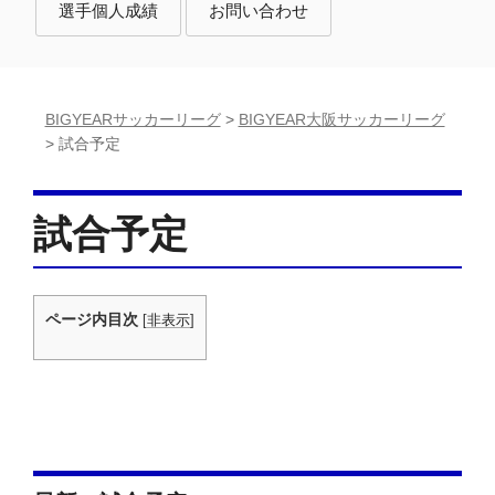
選手個人成績
お問い合わせ
BIGYEARサッカーリーグ
>
BIGYEAR大阪サッカーリーグ
>
試合予定
試合予定
ページ内目次
[
非表示
]