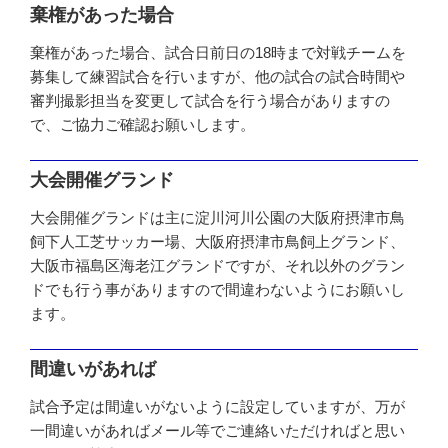
棄権があった場合
棄権があった場合、試合日前日の18時まで対戦チームを
募集して練習試合を行いますが、他の試合の試合時間や
審判撮影担当を変更して試合を行う場合がありますの
で、ご協力ご確認お願いします。
大会開催グランド
大会開催グランドは主に淀川河川公園の大阪府摂津市鳥
飼下人工芝サッカー場、大阪府摂津市鳥飼上グランド、
大阪市福島区海老江グランドですが、それ以外のグラン
ドでも行う事がありますので間違わないようにお願いし
ます。
間違いがあれば
試合予定は間違いがないように設定していますが、万が
一間違いがあればメール等でご連絡いただければと思い