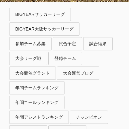
BIGYEARサッカーリーグ
BIGYEAR大阪サッカーリーグ
参加チーム募集
試合予定
試合結果
大会リーグ戦
登録チーム
大会開催グランド
大会運営ブログ
年間チームランキング
年間ゴールランキング
年間アシストランキング
チャンピオン