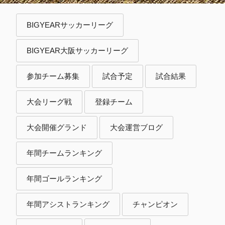
BIGYEARサッカーリーグ
BIGYEAR大阪サッカーリーグ
参加チーム募集
試合予定
試合結果
大会リーグ戦
登録チーム
大会開催グランド
大会運営ブログ
年間チームランキング
年間ゴールランキング
年間アシストランキング
チャンピオン