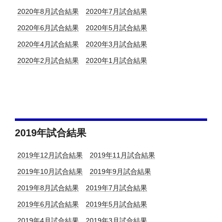
2020年8月試合結果
2020年7月試合結果
2020年6月試合結果
2020年5月試合結果
2020年4月試合結果
2020年3月試合結果
2020年2月試合結果
2020年1月試合結果
2019年試合結果
2019年12月試合結果
2019年11月試合結果
2019年10月試合結果
2019年9月試合結果
2019年8月試合結果
2019年7月試合結果
2019年6月試合結果
2019年5月試合結果
2019年4月試合結果
2019年3月試合結果