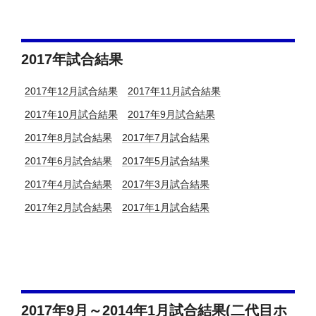
2017年試合結果
2017年12月試合結果
2017年11月試合結果
2017年10月試合結果
2017年9月試合結果
2017年8月試合結果
2017年7月試合結果
2017年6月試合結果
2017年5月試合結果
2017年4月試合結果
2017年3月試合結果
2017年2月試合結果
2017年1月試合結果
2017年9月～2014年1月試合結果(二代目ホ