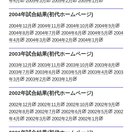
年4月
2005年3月
2005年2月
2005年1月
2004年試合結果(初代ホームページ)
2004年12月
2004年11月
2004年10月
2004年9月
2004年8月
2004年7月
2004年6月
2004年5月
2004
年4月
2004年3月
2004年2月
2004年1月
2003年試合結果(初代ホームページ)
2003年12月
2003年11月
2003年10月
2003年8月
2003年7月
2003年6月
2003年5月
2003年4月
2003
年3月
2003年2月
2003年1月
2002年試合結果(初代ホームページ)
2002年12月
2002年11月
2002年10月
2002年9月
2002年8月
2002年7月
2002年6月
2002年5月
2002
年4月
2002年3月
2002年2月
2002年1月