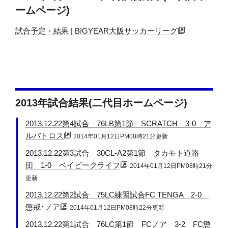
ームページ)
試合予定・結果 | BIGYEAR大阪サッカーリーグ
2013年試合結果(二代目ホームページ)
2013.12.22第4試合 76LB第1節 SCRATCH 3-0 ア
ルバトロス
2014年01月12日PM08時21分更新
2013.12.22第3試合 30CL-A2第1節 タカモト道路
団 1-0 ベイビークライフ
2014年01月12日PM08時21分
更新
2013.12.22第2試合 75LC練習試合FC TENGA 2-0
懲戒･ノア
2014年01月12日PM08時22分更新
2013.12.22第1試合 76LC第1節 FCノア 3-2 FC懲