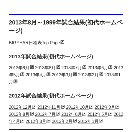
2013年8月～1999年試合結果(初代ホームペ
ージ)
BIGYEAR日程表Top Page
2013年試合結果(初代ホームページ)
2013年9月
2013年8月
2013年7月
2013年6月
2013
年5月
2013年4月
2013年3月
2013年2月
2013年1
月
2012年試合結果(初代ホームページ)
2012年12月
2012年11月
2012年10月
2012年9月
2012年8月
2012年7月
2012年6月
2012年5月
2012
年4月
2012年3月
2012年2月
2012年1月