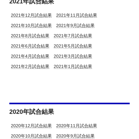
2021年試合結果
2021年12月試合結果
2021年11月試合結果
2021年10月試合結果
2021年9月試合結果
2021年8月試合結果
2021年7月試合結果
2021年6月試合結果
2021年5月試合結果
2021年4月試合結果
2021年3月試合結果
2021年2月試合結果
2021年1月試合結果
2020年試合結果
2020年12月試合結果
2020年11月試合結果
2020年10月試合結果
2020年9月試合結果