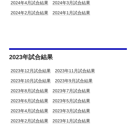
2024年4月試合結果
2024年3月試合結果
2024年2月試合結果
2024年1月試合結果
2023年試合結果
2023年12月試合結果
2023年11月試合結果
2023年10月試合結果
2023年9月試合結果
2023年8月試合結果
2023年7月試合結果
2023年6月試合結果
2023年5月試合結果
2023年4月試合結果
2023年3月試合結果
2023年2月試合結果
2023年1月試合結果