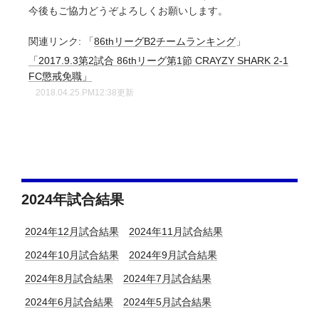
今後もご協力どうぞよろしくお願いします。
関連リンク:
「
86thリーグB2チームランキング
」
「2017.9.3第2試合 86thリーグ第1節 CRAYZY SHARK 2-1
FC懲戒免職」
2018.04.25.PM12:38更新
2024年試合結果
2024年12月試合結果
2024年11月試合結果
2024年10月試合結果
2024年9月試合結果
2024年8月試合結果
2024年7月試合結果
2024年6月試合結果
2024年5月試合結果