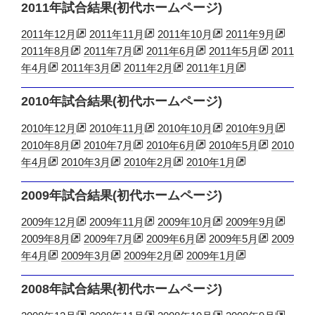
2011年試合結果(初代ホームページ)
2011年12月
2011年11月
2011年10月
2011年9月
2011年8月
2011年7月
2011年6月
2011年5月
2011
年4月
2011年3月
2011年2月
2011年1月
2010年試合結果(初代ホームページ)
2010年12月
2010年11月
2010年10月
2010年9月
2010年8月
2010年7月
2010年6月
2010年5月
2010
年4月
2010年3月
2010年2月
2010年1月
2009年試合結果(初代ホームページ)
2009年12月
2009年11月
2009年10月
2009年9月
2009年8月
2009年7月
2009年6月
2009年5月
2009
年4月
2009年3月
2009年2月
2009年1月
2008年試合結果(初代ホームページ)