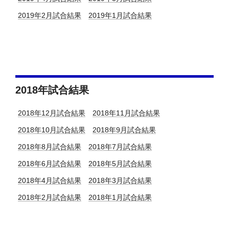
2019年2月試合結果
2019年1月試合結果
2018年試合結果
2018年12月試合結果
2018年11月試合結果
2018年10月試合結果
2018年9月試合結果
2018年8月試合結果
2018年7月試合結果
2018年6月試合結果
2018年5月試合結果
2018年4月試合結果
2018年3月試合結果
2018年2月試合結果
2018年1月試合結果