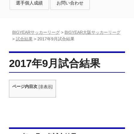
選手個人成績
お問い合わせ
BIGYEARサッカーリーグ
>
BIGYEAR大阪サッカーリーグ
>
試合結果
>
2017年9月試合結果
2017年9月試合結果
ページ内目次
[
非表示
]