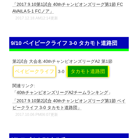
「2017.9.10第1試合 40thチャンピオンズリーグ第1節 FC
AVAILA 5-1 FCノア」
2017.12.18.AM12:14更新
9/10 ベイビークライフ 3-0 タカモト道路団
第2試合
大会名:40thチャンピオンズリーグA2
第1節
ベイビークライフ
タカモト道路団
3-0
関連リンク:
「
40thチャンピオンズリーグA2チームランキング
」
「2017.9.10第2試合 40thチャンピオンズリーグ第1節 ベイ
ビークライフ 3-0 タカモト道路団」
2017.10.06.PM06:07更新