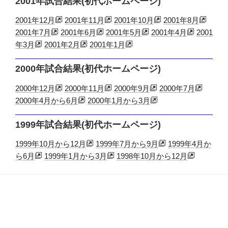
2001年試合結果(初代ホームページ)
2001年12月
2001年11月
2001年10月
2001年8月
2001年7月
2001年6月
2001年5月
2001年4月
2001
年3月
2001年2月
2001年1月
2000年試合結果(初代ホームページ)
2000年12月
2000年11月
2000年9月
2000年7月
2000年4月から6月
2000年1月から3月
1999年試合結果(初代ホームページ)
1999年10月から12月
1999年7月から9月
1999年4月か
ら6月
1999年1月から3月
1998年10月から12月