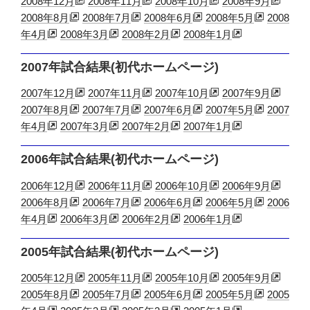
2008年12月
2008年11月
2008年10月
2008年9月
2008年8月
2008年7月
2008年6月
2008年5月
2008
年4月
2008年3月
2008年2月
2008年1月
2007年試合結果(初代ホームページ)
2007年12月
2007年11月
2007年10月
2007年9月
2007年8月
2007年7月
2007年6月
2007年5月
2007
年4月
2007年3月
2007年2月
2007年1月
2006年試合結果(初代ホームページ)
2006年12月
2006年11月
2006年10月
2006年9月
2006年8月
2006年7月
2006年6月
2006年5月
2006
年4月
2006年3月
2006年2月
2006年1月
2005年試合結果(初代ホームページ)
2005年12月
2005年11月
2005年10月
2005年9月
2005年8月
2005年7月
2005年6月
2005年5月
2005