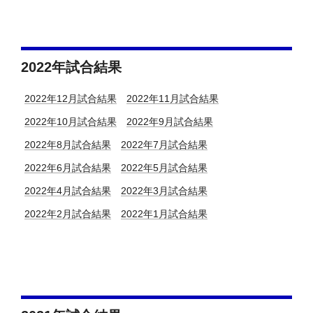
2022年試合結果
2022年12月試合結果
2022年11月試合結果
2022年10月試合結果
2022年9月試合結果
2022年8月試合結果
2022年7月試合結果
2022年6月試合結果
2022年5月試合結果
2022年4月試合結果
2022年3月試合結果
2022年2月試合結果
2022年1月試合結果