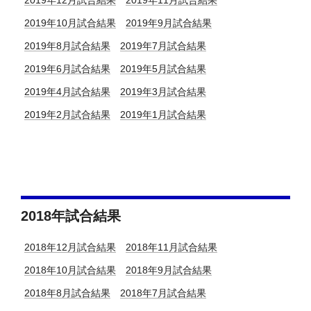
2019年12月試合結果
2019年11月試合結果
2019年10月試合結果
2019年9月試合結果
2019年8月試合結果
2019年7月試合結果
2019年6月試合結果
2019年5月試合結果
2019年4月試合結果
2019年3月試合結果
2019年2月試合結果
2019年1月試合結果
2018年試合結果
2018年12月試合結果
2018年11月試合結果
2018年10月試合結果
2018年9月試合結果
2018年8月試合結果
2018年7月試合結果