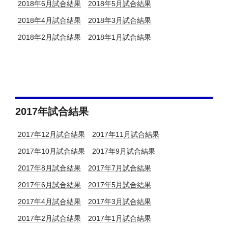
2018年6月試合結果
2018年5月試合結果
2018年4月試合結果
2018年3月試合結果
2018年2月試合結果
2018年1月試合結果
2017年試合結果
2017年12月試合結果
2017年11月試合結果
2017年10月試合結果
2017年9月試合結果
2017年8月試合結果
2017年7月試合結果
2017年6月試合結果
2017年5月試合結果
2017年4月試合結果
2017年3月試合結果
2017年2月試合結果
2017年1月試合結果