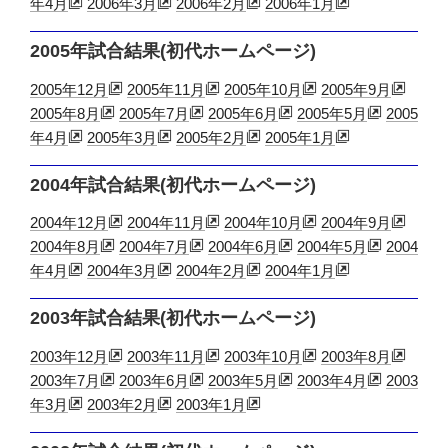
年4月
2006年3月
2006年2月
2006年1月
2005年試合結果(初代ホームページ)
2005年12月
2005年11月
2005年10月
2005年9月
2005年8月
2005年7月
2005年6月
2005年5月
2005
年4月
2005年3月
2005年2月
2005年1月
2004年試合結果(初代ホームページ)
2004年12月
2004年11月
2004年10月
2004年9月
2004年8月
2004年7月
2004年6月
2004年5月
2004
年4月
2004年3月
2004年2月
2004年1月
2003年試合結果(初代ホームページ)
2003年12月
2003年11月
2003年10月
2003年8月
2003年7月
2003年6月
2003年5月
2003年4月
2003
年3月
2003年2月
2003年1月