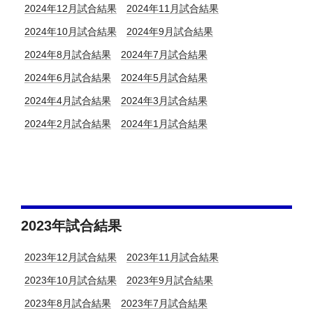
2024年12月試合結果
2024年11月試合結果
2024年10月試合結果
2024年9月試合結果
2024年8月試合結果
2024年7月試合結果
2024年6月試合結果
2024年5月試合結果
2024年4月試合結果
2024年3月試合結果
2024年2月試合結果
2024年1月試合結果
2023年試合結果
2023年12月試合結果
2023年11月試合結果
2023年10月試合結果
2023年9月試合結果
2023年8月試合結果
2023年7月試合結果