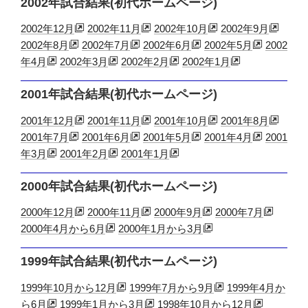
2002年試合結果(初代ホームページ)
2002年12月
2002年11月
2002年10月
2002年9月
2002年8月
2002年7月
2002年6月
2002年5月
2002
年4月
2002年3月
2002年2月
2002年1月
2001年試合結果(初代ホームページ)
2001年12月
2001年11月
2001年10月
2001年8月
2001年7月
2001年6月
2001年5月
2001年4月
2001
年3月
2001年2月
2001年1月
2000年試合結果(初代ホームページ)
2000年12月
2000年11月
2000年9月
2000年7月
2000年4月から6月
2000年1月から3月
1999年試合結果(初代ホームページ)
1999年10月から12月
1999年7月から9月
1999年4月か
ら6月
1999年1月から3月
1998年10月から12月