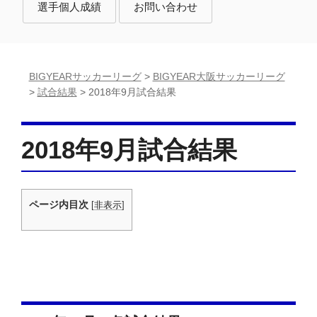
選手個人成績
お問い合わせ
BIGYEARサッカーリーグ
>
BIGYEAR大阪サッカーリーグ
>
試合結果
>
2018年9月試合結果
2018年9月試合結果
ページ内目次
[
非表示
]