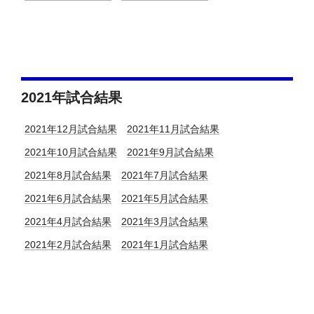
2021年試合結果
2021年12月試合結果
2021年11月試合結果
2021年10月試合結果
2021年9月試合結果
2021年8月試合結果
2021年7月試合結果
2021年6月試合結果
2021年5月試合結果
2021年4月試合結果
2021年3月試合結果
2021年2月試合結果
2021年1月試合結果