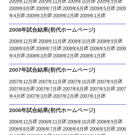
2009年12月
2009年11月
2009年10月
2009年9月
2009年8月
2009年7月
2009年6月
2009年5月
2009
年4月
2009年3月
2009年2月
2009年1月
2008年試合結果(初代ホームページ)
2008年12月
2008年11月
2008年10月
2008年9月
2008年8月
2008年7月
2008年6月
2008年5月
2008
年4月
2008年3月
2008年2月
2008年1月
2007年試合結果(初代ホームページ)
2007年12月
2007年11月
2007年10月
2007年9月
2007年8月
2007年7月
2007年6月
2007年5月
2007
年4月
2007年3月
2007年2月
2007年1月
2006年試合結果(初代ホームページ)
2006年12月
2006年11月
2006年10月
2006年9月
2006年8月
2006年7月
2006年6月
2006年5月
2006