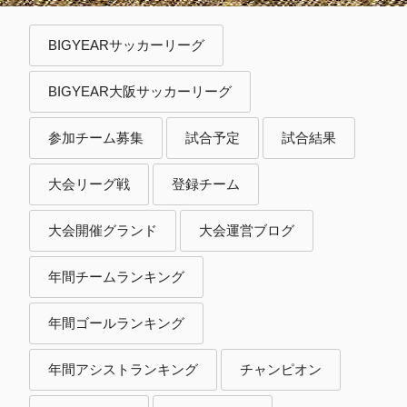
BIGYEARサッカーリーグ
BIGYEAR大阪サッカーリーグ
参加チーム募集
試合予定
試合結果
大会リーグ戦
登録チーム
大会開催グランド
大会運営ブログ
年間チームランキング
年間ゴールランキング
年間アシストランキング
チャンピオン