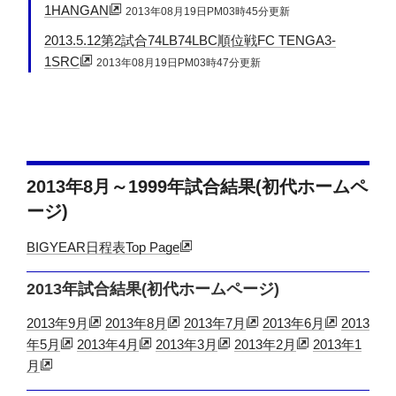
1HANGAN
2013年08月19日PM03時45分更新
2013.5.12第2試合74LB74LBC順位戦FC TENGA3-
1SRC
2013年08月19日PM03時47分更新
2013年8月～1999年試合結果(初代ホームペ
ージ)
BIGYEAR日程表Top Page
2013年試合結果(初代ホームページ)
2013年9月
2013年8月
2013年7月
2013年6月
2013
年5月
2013年4月
2013年3月
2013年2月
2013年1
月