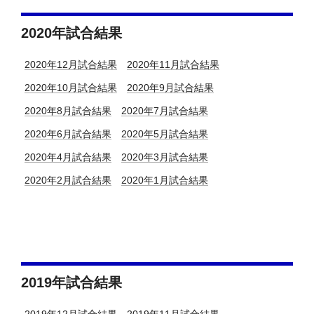
2020年試合結果
2020年12月試合結果
2020年11月試合結果
2020年10月試合結果
2020年9月試合結果
2020年8月試合結果
2020年7月試合結果
2020年6月試合結果
2020年5月試合結果
2020年4月試合結果
2020年3月試合結果
2020年2月試合結果
2020年1月試合結果
2019年試合結果