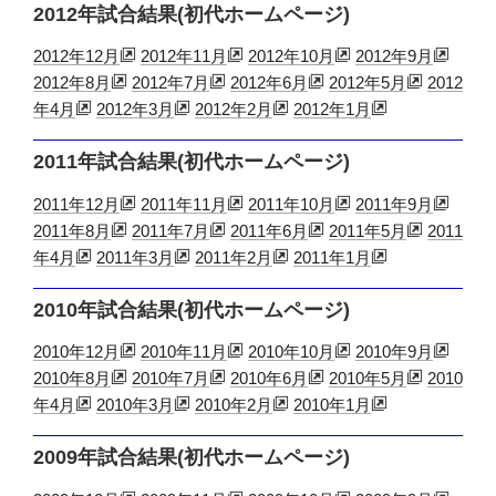
2012年試合結果(初代ホームページ)
2012年12月
2012年11月
2012年10月
2012年9月
2012年8月
2012年7月
2012年6月
2012年5月
2012
年4月
2012年3月
2012年2月
2012年1月
2011年試合結果(初代ホームページ)
2011年12月
2011年11月
2011年10月
2011年9月
2011年8月
2011年7月
2011年6月
2011年5月
2011
年4月
2011年3月
2011年2月
2011年1月
2010年試合結果(初代ホームページ)
2010年12月
2010年11月
2010年10月
2010年9月
2010年8月
2010年7月
2010年6月
2010年5月
2010
年4月
2010年3月
2010年2月
2010年1月
2009年試合結果(初代ホームページ)