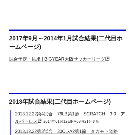
2017年9月～2014年1月試合結果(二代目ホ
ームページ)
試合予定・結果 | BIGYEAR大阪サッカーリーグ
2013年試合結果(二代目ホームページ)
2013.12.22第4試合 76LB第1節 SCRATCH 3-0 ア
ルバトロス
2014年01月12日PM08時21分更新
2013.12.22第3試合 30CL-A2第1節 タカモト道路