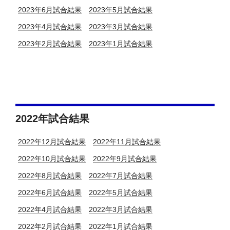
2023年6月試合結果
2023年5月試合結果
2023年4月試合結果
2023年3月試合結果
2023年2月試合結果
2023年1月試合結果
2022年試合結果
2022年12月試合結果
2022年11月試合結果
2022年10月試合結果
2022年9月試合結果
2022年8月試合結果
2022年7月試合結果
2022年6月試合結果
2022年5月試合結果
2022年4月試合結果
2022年3月試合結果
2022年2月試合結果
2022年1月試合結果