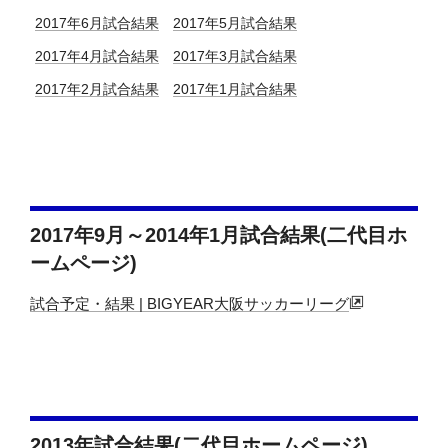
2017年6月試合結果
2017年5月試合結果
2017年4月試合結果
2017年3月試合結果
2017年2月試合結果
2017年1月試合結果
2017年9月～2014年1月試合結果(二代目ホ
ームページ)
試合予定・結果 | BIGYEAR大阪サッカーリーグ
2013年試合結果(二代目ホームページ)