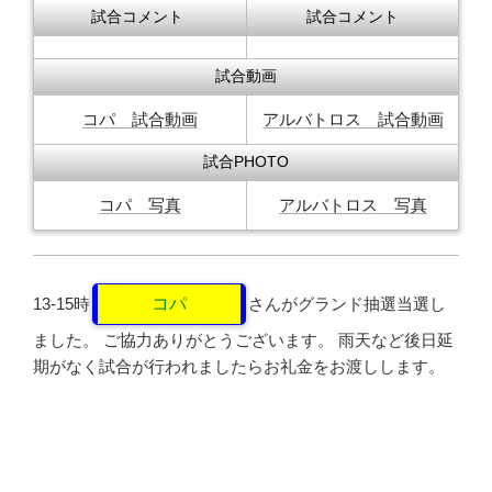
試合コメント
試合コメント
試合動画
コパ 試合動画
アルバトロス 試合動画
試合PHOTO
コパ 写真
アルバトロス 写真
13-15時
コパ
さんがグランド抽選当選し
ました。 ご協力ありがとうございます。 雨天など後日延
期がなく試合が行われましたらお礼金をお渡しします。