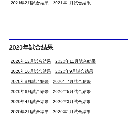
2021年2月試合結果
2021年1月試合結果
2020年試合結果
2020年12月試合結果
2020年11月試合結果
2020年10月試合結果
2020年9月試合結果
2020年8月試合結果
2020年7月試合結果
2020年6月試合結果
2020年5月試合結果
2020年4月試合結果
2020年3月試合結果
2020年2月試合結果
2020年1月試合結果