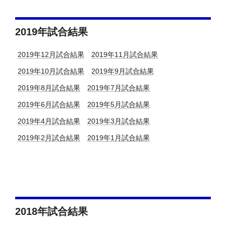
2019年試合結果
2019年12月試合結果
2019年11月試合結果
2019年10月試合結果
2019年9月試合結果
2019年8月試合結果
2019年7月試合結果
2019年6月試合結果
2019年5月試合結果
2019年4月試合結果
2019年3月試合結果
2019年2月試合結果
2019年1月試合結果
2018年試合結果