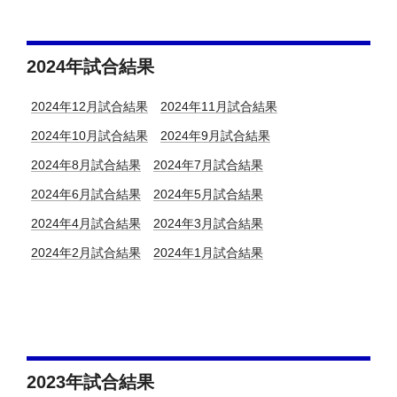
2024年試合結果
2024年12月試合結果
2024年11月試合結果
2024年10月試合結果
2024年9月試合結果
2024年8月試合結果
2024年7月試合結果
2024年6月試合結果
2024年5月試合結果
2024年4月試合結果
2024年3月試合結果
2024年2月試合結果
2024年1月試合結果
2023年試合結果