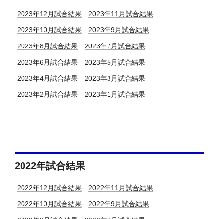
2023年12月試合結果
2023年11月試合結果
2023年10月試合結果
2023年9月試合結果
2023年8月試合結果
2023年7月試合結果
2023年6月試合結果
2023年5月試合結果
2023年4月試合結果
2023年3月試合結果
2023年2月試合結果
2023年1月試合結果
2022年試合結果
2022年12月試合結果
2022年11月試合結果
2022年10月試合結果
2022年9月試合結果