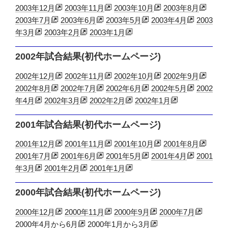
2003年12月
2003年11月
2003年10月
2003年8月
2003年7月
2003年6月
2003年5月
2003年4月
2003
年3月
2003年2月
2003年1月
2002年試合結果(初代ホームページ)
2002年12月
2002年11月
2002年10月
2002年9月
2002年8月
2002年7月
2002年6月
2002年5月
2002
年4月
2002年3月
2002年2月
2002年1月
2001年試合結果(初代ホームページ)
2001年12月
2001年11月
2001年10月
2001年8月
2001年7月
2001年6月
2001年5月
2001年4月
2001
年3月
2001年2月
2001年1月
2000年試合結果(初代ホームページ)
2000年12月
2000年11月
2000年9月
2000年7月
2000年4月から6月
2000年1月から3月