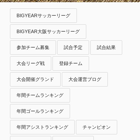
BIGYEARサッカーリーグ
BIGYEAR大阪サッカーリーグ
参加チーム募集
試合予定
試合結果
大会リーグ戦
登録チーム
大会開催グランド
大会運営ブログ
年間チームランキング
年間ゴールランキング
年間アシストランキング
チャンピオン