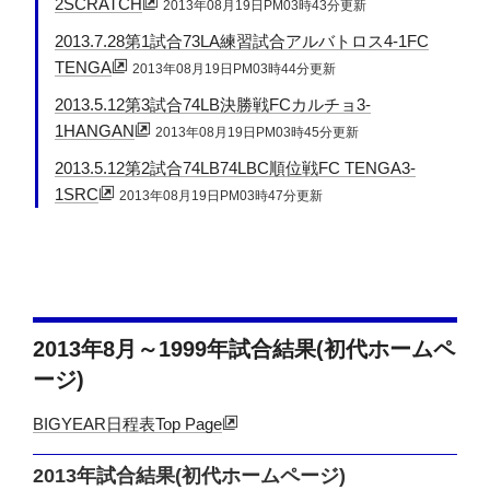
2SCRATCH
2013年08月19日PM03時43分更新
2013.7.28第1試合73LA練習試合アルバトロス4-1FC
TENGA
2013年08月19日PM03時44分更新
2013.5.12第3試合74LB決勝戦FCカルチョ3-
1HANGAN
2013年08月19日PM03時45分更新
2013.5.12第2試合74LB74LBC順位戦FC TENGA3-
1SRC
2013年08月19日PM03時47分更新
2013年8月～1999年試合結果(初代ホームペ
ージ)
BIGYEAR日程表Top Page
2013年試合結果(初代ホームページ)