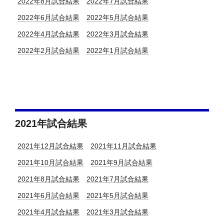
2022年8月試合結果
2022年7月試合結果
2022年6月試合結果
2022年5月試合結果
2022年4月試合結果
2022年3月試合結果
2022年2月試合結果
2022年1月試合結果
2021年試合結果
2021年12月試合結果
2021年11月試合結果
2021年10月試合結果
2021年9月試合結果
2021年8月試合結果
2021年7月試合結果
2021年6月試合結果
2021年5月試合結果
2021年4月試合結果
2021年3月試合結果