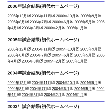
2006年試合結果(初代ホームページ)
2006年12月
2006年11月
2006年10月
2006年9月
2006年8月
2006年7月
2006年6月
2006年5月
2006
年4月
2006年3月
2006年2月
2006年1月
2005年試合結果(初代ホームページ)
2005年12月
2005年11月
2005年10月
2005年9月
2005年8月
2005年7月
2005年6月
2005年5月
2005
年4月
2005年3月
2005年2月
2005年1月
2004年試合結果(初代ホームページ)
2004年12月
2004年11月
2004年10月
2004年9月
2004年8月
2004年7月
2004年6月
2004年5月
2004
年4月
2004年3月
2004年2月
2004年1月
2003年試合結果(初代ホームページ)