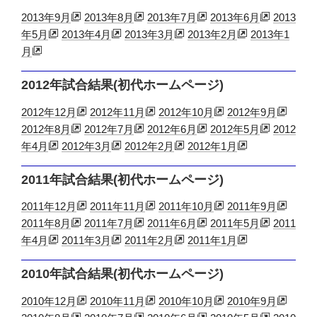
2013年9月
2013年8月
2013年7月
2013年6月
2013
年5月
2013年4月
2013年3月
2013年2月
2013年1
月
2012年試合結果(初代ホームページ)
2012年12月
2012年11月
2012年10月
2012年9月
2012年8月
2012年7月
2012年6月
2012年5月
2012
年4月
2012年3月
2012年2月
2012年1月
2011年試合結果(初代ホームページ)
2011年12月
2011年11月
2011年10月
2011年9月
2011年8月
2011年7月
2011年6月
2011年5月
2011
年4月
2011年3月
2011年2月
2011年1月
2010年試合結果(初代ホームページ)
2010年12月
2010年11月
2010年10月
2010年9月