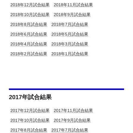
2018年12月試合結果
2018年11月試合結果
2018年10月試合結果
2018年9月試合結果
2018年8月試合結果
2018年7月試合結果
2018年6月試合結果
2018年5月試合結果
2018年4月試合結果
2018年3月試合結果
2018年2月試合結果
2018年1月試合結果
2017年試合結果
2017年12月試合結果
2017年11月試合結果
2017年10月試合結果
2017年9月試合結果
2017年8月試合結果
2017年7月試合結果