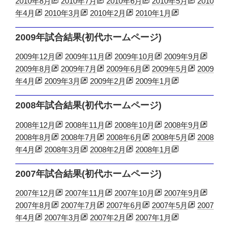
2010年8月
2010年7月
2010年6月
2010年5月
2010
年4月
2010年3月
2010年2月
2010年1月
2009年試合結果(初代ホームページ)
2009年12月
2009年11月
2009年10月
2009年9月
2009年8月
2009年7月
2009年6月
2009年5月
2009
年4月
2009年3月
2009年2月
2009年1月
2008年試合結果(初代ホームページ)
2008年12月
2008年11月
2008年10月
2008年9月
2008年8月
2008年7月
2008年6月
2008年5月
2008
年4月
2008年3月
2008年2月
2008年1月
2007年試合結果(初代ホームページ)
2007年12月
2007年11月
2007年10月
2007年9月
2007年8月
2007年7月
2007年6月
2007年5月
2007
年4月
2007年3月
2007年2月
2007年1月