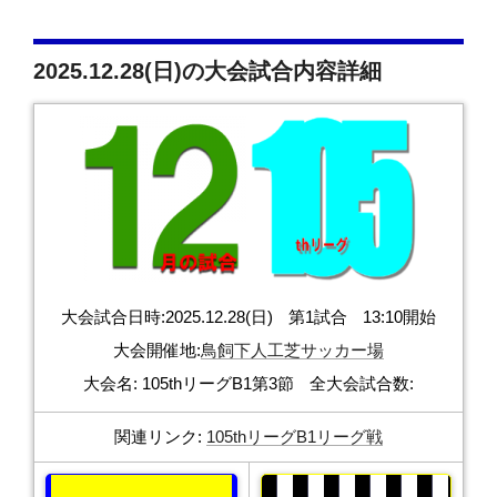
2025.12.28(日)の大会試合内容詳細
大会試合日時:
2025.12.28(日)
第1試合
13:10開始
大会開催地:
鳥飼下人工芝サッカー場
大会名:
105thリーグB1第3節
全大会試合数:
関連リンク:
105thリーグB1リーグ戦