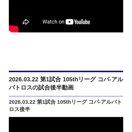
2026.03.22 第1試合 105thリーグ コパ-アル
バトロスの試合後半動画
2026.03.22 第1試合 105thリーグ コパ-アルバト
ロス後半