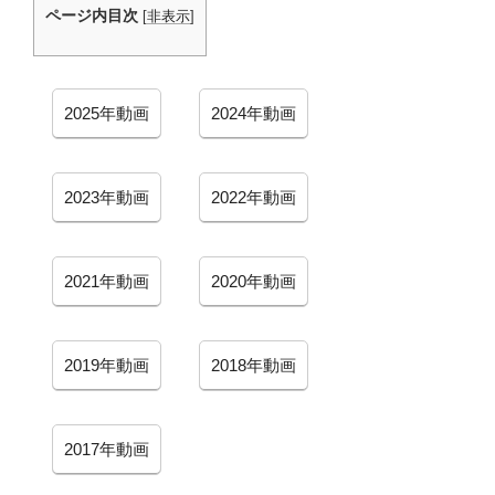
ページ内目次
[
非表示
]
コ
コ
2025年動画
2024年動画
パ
パ
コ
コ
2023年動画
2022年動画
パ
パ
コ
コ
2021年動画
2020年動画
パ
パ
コ
コ
2019年動画
2018年動画
パ
パ
コ
2017年動画
パ