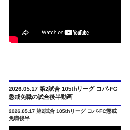
2026.05.17 第2試合 105thリーグ コパ-FC
懲戒免職の試合後半動画
2026.05.17 第2試合 105thリーグ コパ-FC懲戒
免職後半