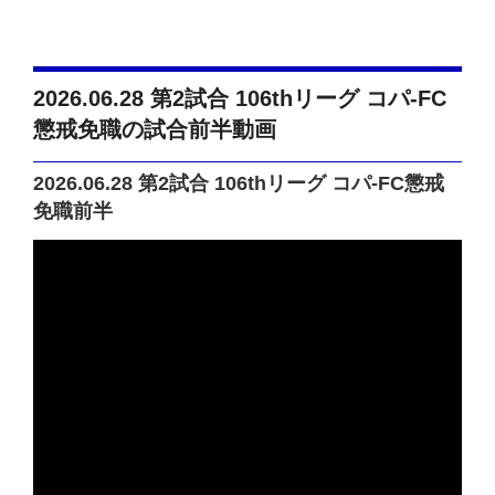
2026.06.28 第2試合 106thリーグ コパ-FC
懲戒免職の試合前半動画
2026.06.28 第2試合 106thリーグ コパ-FC懲戒
免職前半