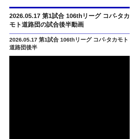
2026.05.17 第1試合 106thリーグ コパ-タカ
モト道路団の試合後半動画
2026.05.17 第1試合 106thリーグ コパ-タカモト
道路団後半