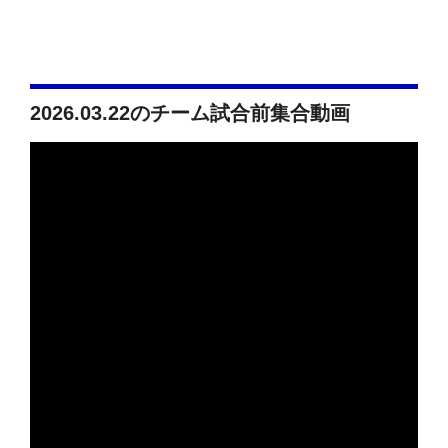
2026.03.22のチーム試合前集合動画