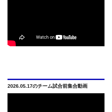
2026.05.17のチーム試合前集合動画