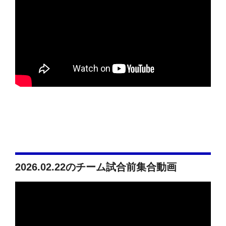
2026.02.22のチーム試合前集合動画