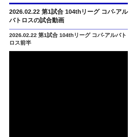
2026.02.22 第1試合 104thリーグ コパ-アル
バトロスの試合動画
2026.02.22 第1試合 104thリーグ コパ-アルバト
ロス前半