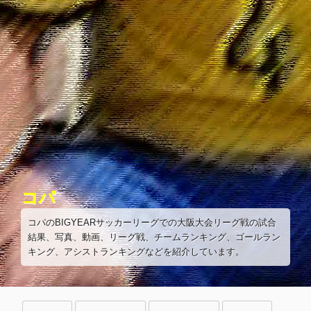
コ
ン
テ
ン
ツ
へ
ス
キ
ッ
プ
コパ
コパのBIGYEARサッカーリーグでの大阪大会リーグ戦の試合
結果、写真、動画、リーグ戦、チームランキング、ゴールラン
キング、アシストランキングなどを紹介しています。