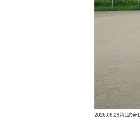
2026.06.28第