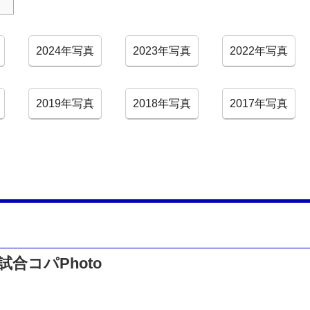
コ
コ
コ
2024年写真
2023年写真
2022年写真
パ
パ
パ
コ
コ
コ
2019年写真
2018年写真
2017年写真
パ
パ
パ
第1試合コパPhoto