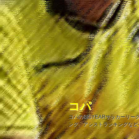
コ
ン
テ
ン
ツ
へ
ス
キ
ッ
プ
コパ
コパのBIGYEARサッカー
ング、アシストランキングなど