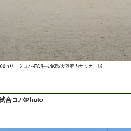
試合106thリーグコパ-FC懲戒免職/大阪府内サッカー場
第1試合コパPhoto