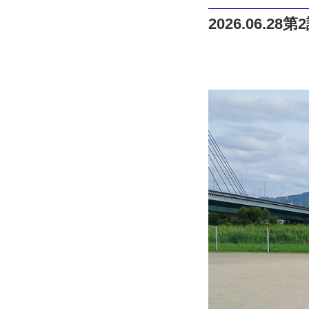
2026.06.2