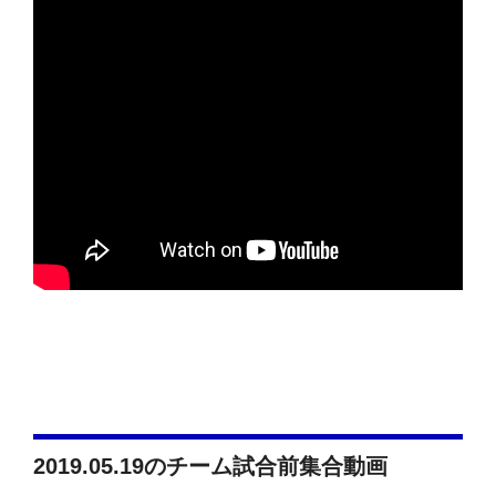
2019.05.19のチーム試合前集合動画