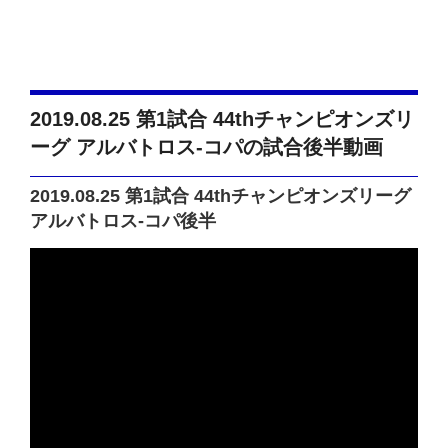
2019.08.25 第1試合 44thチャンピオンズリ
ーグ アルバトロス-コパの試合後半動画
2019.08.25 第1試合 44thチャンピオンズリーグ
アルバトロス-コパ後半