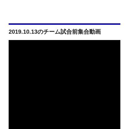
2019.10.13のチーム試合前集合動画