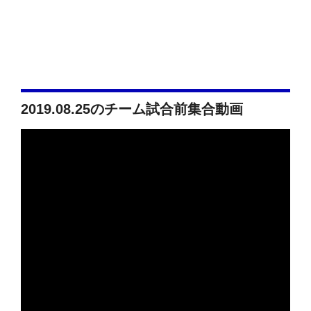
2019.08.25のチーム試合前集合動画