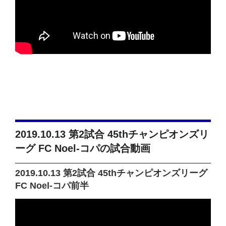
2019.10.13 第2試合 45thチャンピオンズリ
ーグ FC Noel-コパの試合動画
2019.10.13 第2試合 45thチャンピオンズリーグ
FC Noel-コパ前半