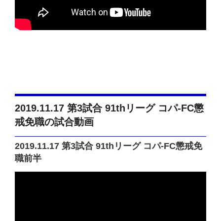
2019.11.17 第3試合 91thリーグ コパ-FC懲
戒免職の試合動画
2019.11.17 第3試合 91thリーグ コパ-FC懲戒免
職前半