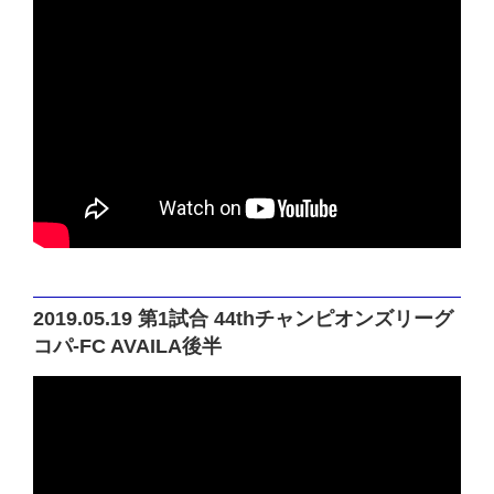
2019.05.19 第1試合 44thチャンピオンズリーグ
コパ-FC AVAILA後半