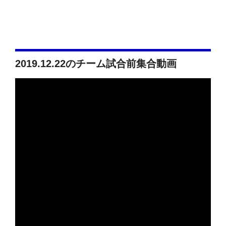
2019.12.22のチーム試合前集合動画