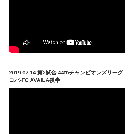
2019.07.14 第2試合 44thチャンピオンズリーグ
コパ-FC AVAILA後半