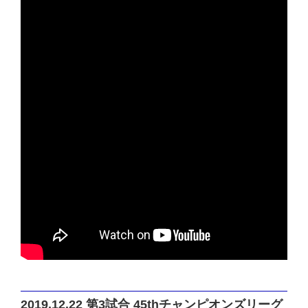
2019.12.22 第3試合 45thチャンピオンズリーグ