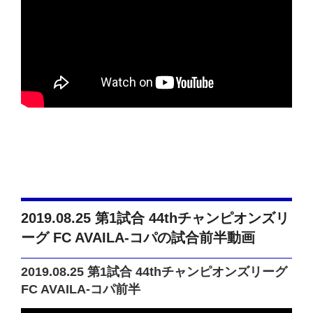
2019.08.25 第1試合 44thチャンピオンズリ
ーグ FC AVAILA-コパの試合前半動画
2019.08.25 第1試合 44thチャンピオンズリーグ
FC AVAILA-コパ前半