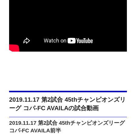
2019.11.17 第2試合 45thチャンピオンズリ
ーグ コパ-FC AVAILAの試合動画
2019.11.17 第2試合 45thチャンピオンズリーグ
コパ-FC AVAILA前半