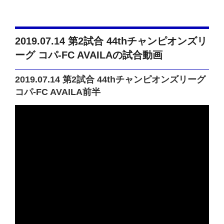
2019.07.14 第2試合 44thチャンピオンズリ
ーグ コパ-FC AVAILAの試合動画
2019.07.14 第2試合 44thチャンピオンズリーグ
コパ-FC AVAILA前半