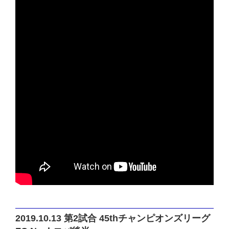
2019.10.13 第2試合 45thチャンピオンズリーグ