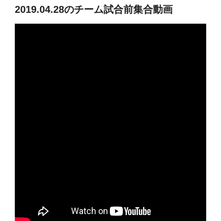
2019.04.28のチーム試合前集合動画