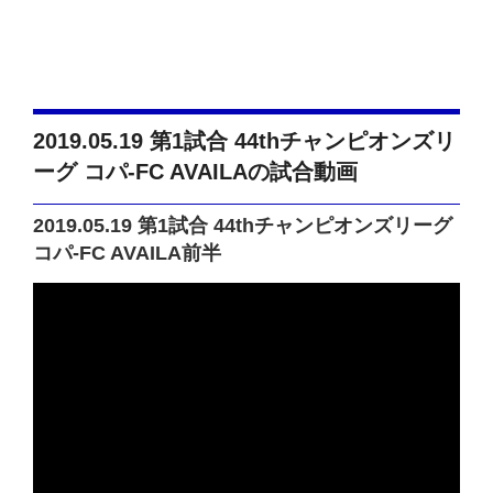
2019.05.19 第1試合 44thチャンピオンズリ
ーグ コパ-FC AVAILAの試合動画
2019.05.19 第1試合 44thチャンピオンズリーグ
コパ-FC AVAILA前半