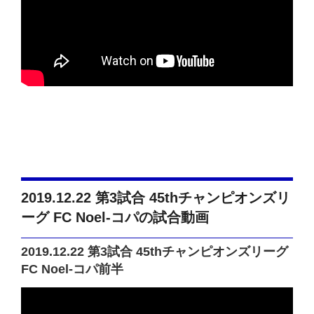
2019.12.22 第3試合 45thチャンピオンズリ
ーグ FC Noel-コパの試合動画
2019.12.22 第3試合 45thチャンピオンズリーグ
FC Noel-コパ前半