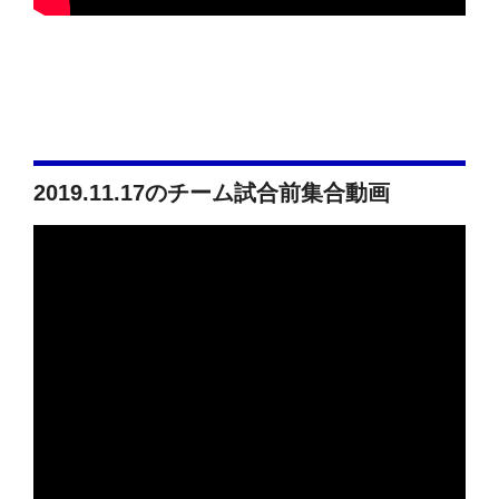
2019.11.17のチーム試合前集合動画