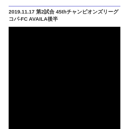
2019.11.17 第2試合 45thチャンピオンズリーグ
コパ-FC AVAILA後半