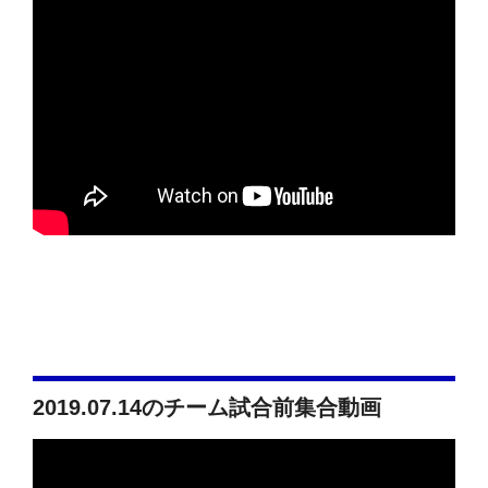
2019.07.14のチーム試合前集合動画