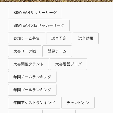
BIGYEARサッカーリーグ
BIGYEAR大阪サッカーリーグ
参加チーム募集
試合予定
試合結果
大会リーグ戦
登録チーム
大会開催グランド
大会運営ブログ
年間チームランキング
年間ゴールランキング
年間アシストランキング
チャンピオン