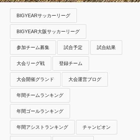
BIGYEARサッカーリーグ
BIGYEAR大阪サッカーリーグ
参加チーム募集
試合予定
試合結果
大会リーグ戦
登録チーム
大会開催グランド
大会運営ブログ
年間チームランキング
年間ゴールランキング
年間アシストランキング
チャンピオン