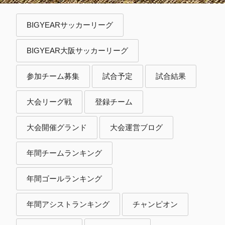
BIGYEARサッカーリーグ
BIGYEAR大阪サッカーリーグ
参加チーム募集
試合予定
試合結果
大会リーグ戦
登録チーム
大会開催グランド
大会運営ブログ
年間チームランキング
年間ゴールランキング
年間アシストランキング
チャンピオン