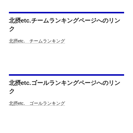
北摂etc.チームランキングページへのリン
ク
北摂etc. チームランキング
北摂etc.ゴールランキングページへのリン
ク
北摂etc. ゴールランキング