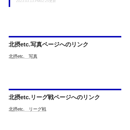
2023.03.13.PM02:25更新
北摂etc.写真ページへのリンク
北摂etc. 写真
北摂etc.リーグ戦ページへのリンク
北摂etc. リーグ戦