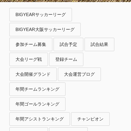
BIGYEARサッカーリーグ
BIGYEAR大阪サッカーリーグ
参加チーム募集
試合予定
試合結果
大会リーグ戦
登録チーム
大会開催グランド
大会運営ブログ
年間チームランキング
年間ゴールランキング
年間アシストランキング
チャンピオン