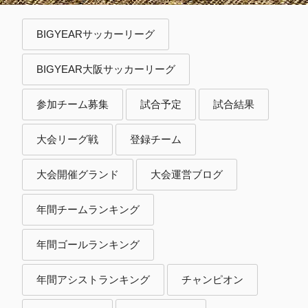
BIGYEARサッカーリーグ
BIGYEAR大阪サッカーリーグ
参加チーム募集
試合予定
試合結果
大会リーグ戦
登録チーム
大会開催グランド
大会運営ブログ
年間チームランキング
年間ゴールランキング
年間アシストランキング
チャンピオン