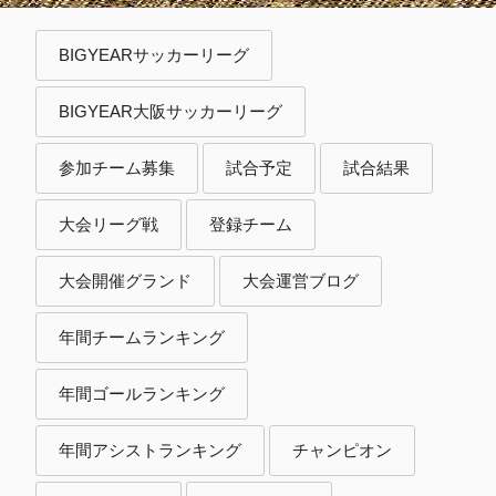
BIGYEARサッカーリーグ
BIGYEAR大阪サッカーリーグ
参加チーム募集
試合予定
試合結果
大会リーグ戦
登録チーム
大会開催グランド
大会運営ブログ
年間チームランキング
年間ゴールランキング
年間アシストランキング
チャンピオン