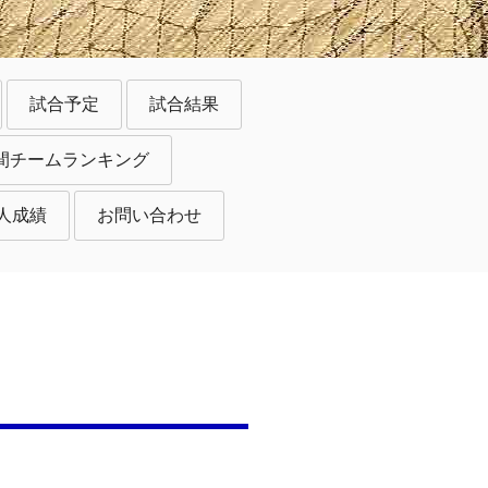
試合予定
試合結果
間チームランキング
人成績
お問い合わせ