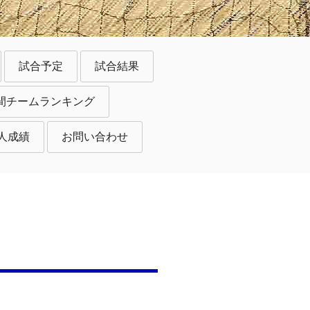
試合予定
試合結果
間チームランキング
人成績
お問い合わせ