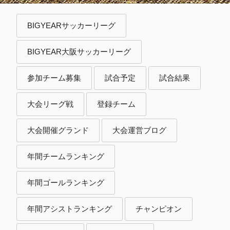
BIGYEARサッカーリーグ
BIGYEAR大阪サッカーリーグ
参加チーム募集
試合予定
試合結果
大会リーグ戦
登録チーム
大会開催グランド
大会運営ブログ
年間チームランキング
年間ゴールランキング
年間アシストランキング
チャンピオン