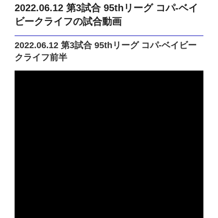
2022.06.12 第3試合 95thリーグ コパ-ベイ
ビークライフの試合動画
2022.06.12 第3試合 95thリーグ コパ-ベイビー
クライフ前半