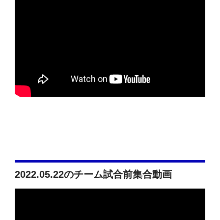
2022.05.22のチーム試合前集合動画