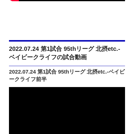
2022.07.24 第1試合 95thリーグ 北摂etc.-
ベイビークライフの試合動画
2022.07.24 第1試合 95thリーグ 北摂etc.-ベイビ
ークライフ前半