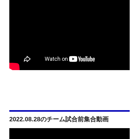
2022.08.28のチーム試合前集合動画