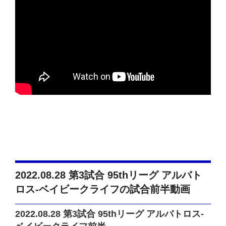
2022.08.28 第3試合 95thリーグ アルバト
ロス-ベイビークライフの試合前半動画
2022.08.28 第3試合 95thリーグ アルバトロス-