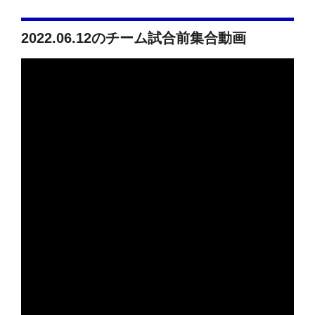
2022.06.12のチーム試合前集合動画