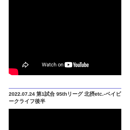
2022.07.24 第1試合 95thリーグ 北摂etc.-ベイビ
ークライフ後半