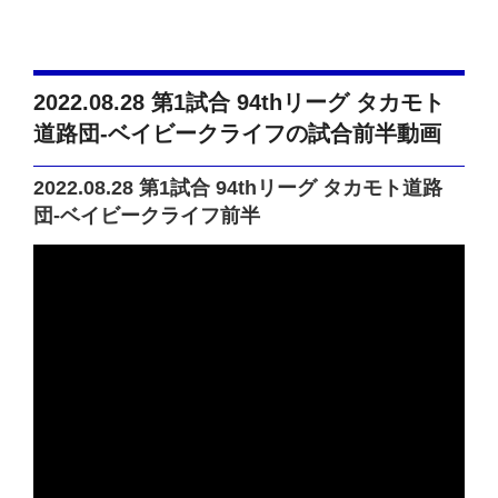
2022.08.28 第1試合 94thリーグ タカモト
道路団-ベイビークライフの試合前半動画
2022.08.28 第1試合 94thリーグ タカモト道路
団-ベイビークライフ前半