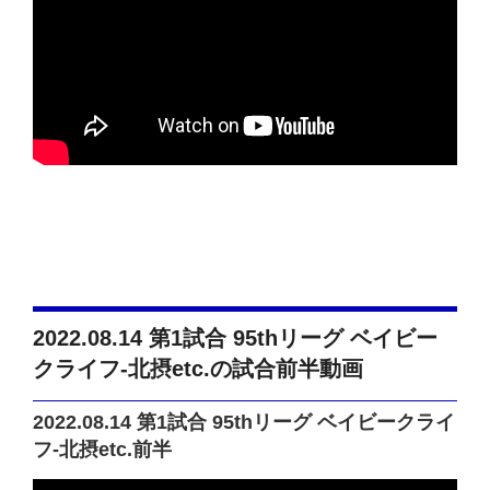
2022.08.14 第1試合 95thリーグ ベイビー
クライフ-北摂etc.の試合前半動画
2022.08.14 第1試合 95thリーグ ベイビークライ
フ-北摂etc.前半