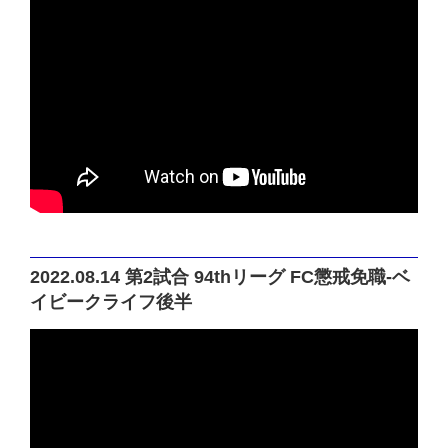
2022.08.14 第2試合 94thリーグ FC懲戒免職-ベ
イビークライフ後半