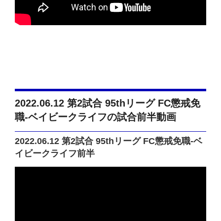
2022.06.12 第2試合 95thリーグ FC懲戒免
職-ベイビークライフの試合前半動画
2022.06.12 第2試合 95thリーグ FC懲戒免職-ベ
イビークライフ前半