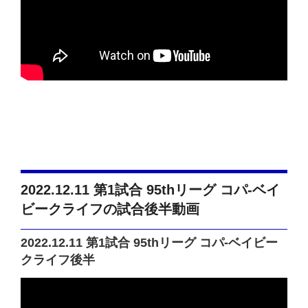
2022.12.11 第1試合 95thリーグ コパ-ベイ
ビークライフの試合後半動画
2022.12.11 第1試合 95thリーグ コパ-ベイビー
クライフ後半