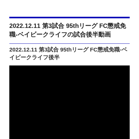
2022.12.11 第3試合 95thリーグ FC懲戒免
職-ベイビークライフの試合後半動画
2022.12.11 第3試合 95thリーグ FC懲戒免職-ベ
イビークライフ後半