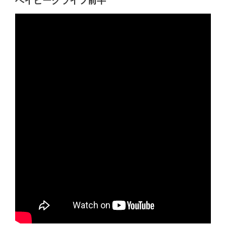
ベイビークライフ前半