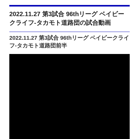
2022.11.27 第3試合 96thリーグ ベイビー
クライフ-タカモト道路団の試合動画
2022.11.27 第3試合 96thリーグ ベイビークライ
フ-タカモト道路団前半