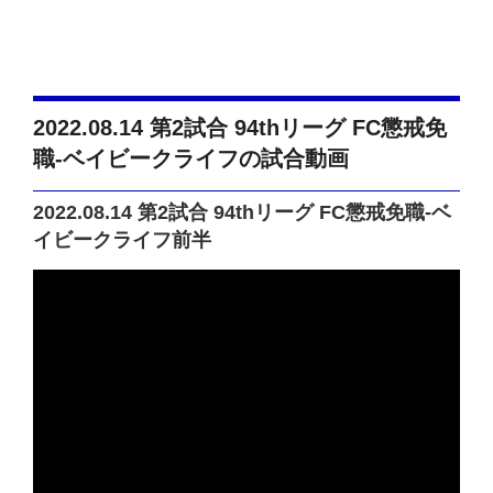
2022.08.14 第2試合 94thリーグ FC懲戒免
職-ベイビークライフの試合動画
2022.08.14 第2試合 94thリーグ FC懲戒免職-ベ
イビークライフ前半