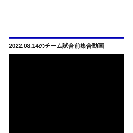
2022.08.14のチーム試合前集合動画