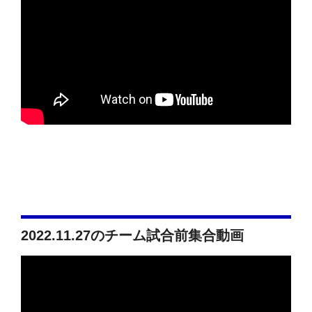
2022.11.27のチーム試合前集合動画