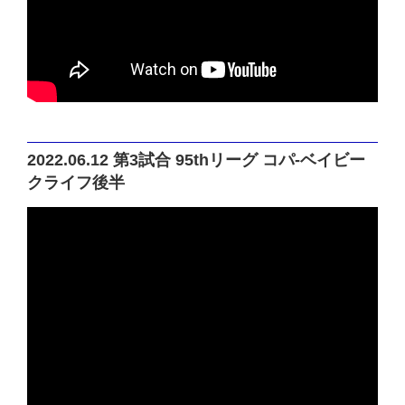
2022.06.12 第3試合 95thリーグ コパ-ベイビー
クライフ後半